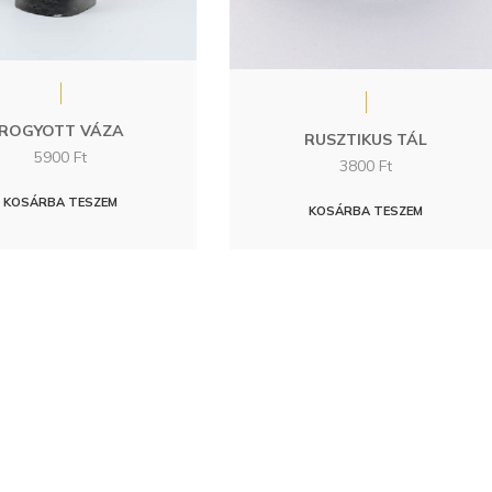
ROGYOTT VÁZA
RUSZTIKUS TÁL
5900
Ft
3800
Ft
KOSÁRBA TESZEM
KOSÁRBA TESZEM