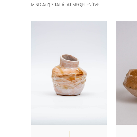
MIND A(Z) 7 TALÁLAT MEGJELENÍTVE