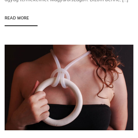
READ MORE