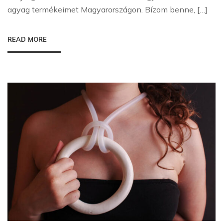
agyag termékeimet Magyarországon. Bízom benne, […]
READ MORE