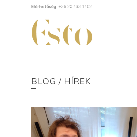
Elérhetőség
: +36 20 433 1402
BLOG / HÍREK