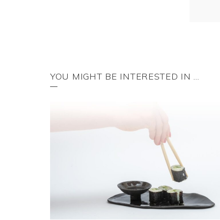
YOU MIGHT BE INTERESTED IN …