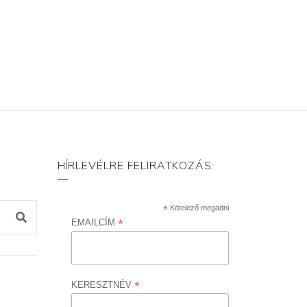
HÍRLEVÉLRE FELIRATKOZÁS:
*
Kötelező megadni
*
EMAILCÍM
*
KERESZTNÉV