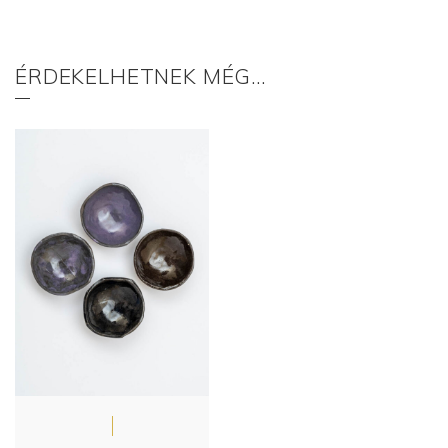
ÉRDEKELHETNEK MÉG…