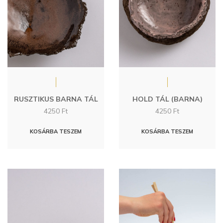
RUSZTIKUS BARNA TÁL
HOLD TÁL (BARNA)
4250
Ft
4250
Ft
KOSÁRBA TESZEM
KOSÁRBA TESZEM